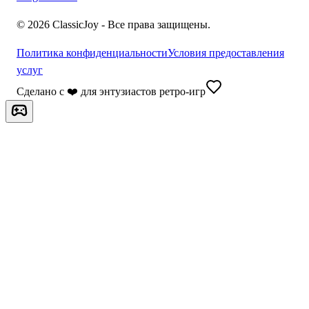
©
2026
ClassicJoy -
Все права защищены.
Политика конфиденциальности
Условия предоставления
услуг
Сделано с ❤️ для энтузиастов ретро-игр