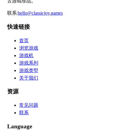
古游戏珍品。
联系
:
hello@classicjoy.games
快速链接
首页
浏览游戏
游戏机
游戏系列
游戏类型
关于我们
资源
常见问题
联系
Language