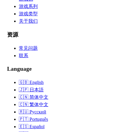
游戏系列
游戏类型
关于我们
资源
常见问题
联系
Language
🇬🇧
English
🇯🇵
日本語
🇨🇳
简体中文
🇨🇳
繁体中文
🇷🇺
Русский
🇵🇹
Português
🇪🇸
Español