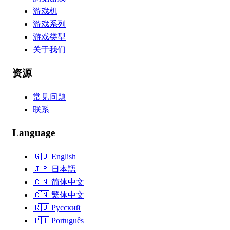
游戏机
游戏系列
游戏类型
关于我们
资源
常见问题
联系
Language
🇬🇧
English
🇯🇵
日本語
🇨🇳
简体中文
🇨🇳
繁体中文
🇷🇺
Русский
🇵🇹
Português