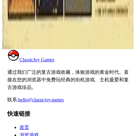
热血硬派
单枪匹马对抗整个街头帮派，拯救你的女友！《怒之铁
拳》是一款原汁原味、充满硬派风格的街机格斗游戏，凭
借其独特的八方向战斗系统开创了横版格斗游戏的先河。
街机
动作
1986
热血硬派
ClassicJoy Games
通过我们广泛的复古游戏收藏，体验游戏的黄金时代。直
接在您的浏览器中免费玩经典的街机游戏、主机最爱和复
古游戏珍品。
联系
:
hello@classicjoy.games
快速链接
首页
浏览游戏