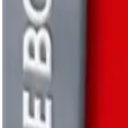
GAME BOY ADVANCE
AVENTURA
2020
Pokémon Blue Stars 3: Forces
Pokémon Blue Stars 3: Forces es un RPG de Pokémon para GBA crea
Eclipse, protege a Cosmog y disfruta de funciones como Megaevolu
GAME BOY ADVANCE
AVENTURA
2022
Pokémon Radical Red
Pokémon Radical Red es un mod fan-made de dificultad de Pokémon
ofrece una aventura más exigente con una disponibilidad ampliada d
GAME BOY ADVANCE
2020
POKÉMON
Pokémon Shiny Gold Sigma