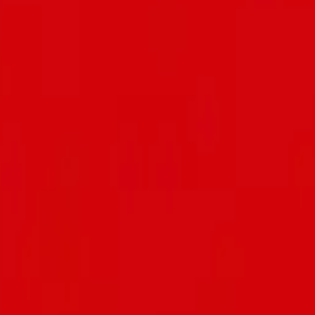
POKÉMON
do por fans y ambientado en la región original de Starior. Forma un 
ción, Movimientos Z, DexNav, Intercambio Prodigioso, misiones secun
POKÉMON
 FireRed que añade una amplia variedad de mecánicas modernas y mejo
e Pokémon, sistemas de combate actualizados y múltiples formas de aju