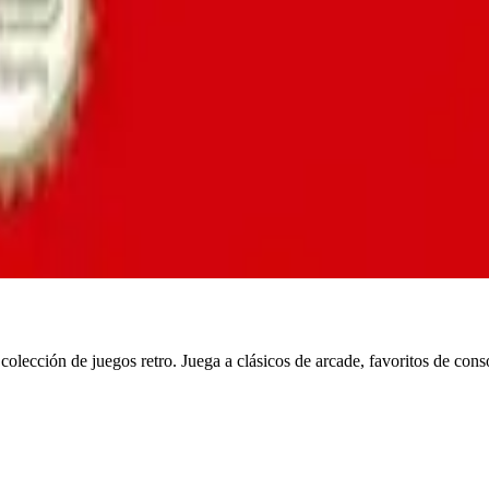
BA! Erradica virus en Dr. Mario y crea combos en cascada en Puzzle L
05
DR. MARIO
cas en un desgarrador viaje para encontrar a su hermano perdido y det
MOTHER (EARTHBOUND)
olección de juegos retro. Juega a clásicos de arcade, favoritos de cons