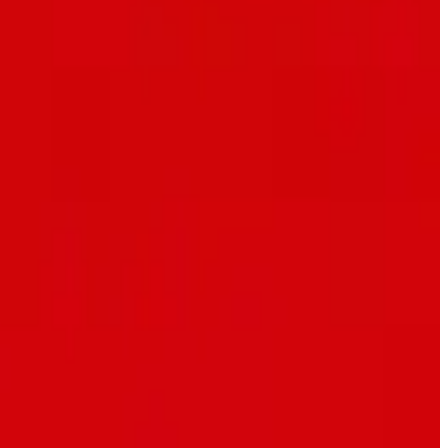
 regiones, completa gratificantes misiones secundarias, compite
émon iniciales, descubre una misteriosa amenaza que conecta dos
mnasio y combates estratégicos por turnos.
equipo Pokémon, completa misiones, resuelve desafiantes puzles,