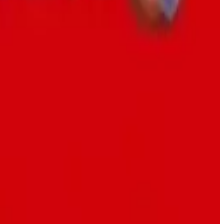
alla, nuevos elementos de la historia y mecánicas mejoradas lo
minable y diversión estratégica.
argas. Experimenta esta obra maestra del RPG retro, optimizada
rol.