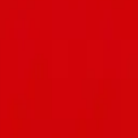
a en
Classic Joy Games
. Comienza tu viaje para convertirte en un Mae
iencia de Pokémon Rubí y Zafiro. Lanzado por Nintendo en 2004 para l
en el Campeón Pokémon mientras frustra los planes del Equipo Aqua y de
e para los fanáticos de los RPG retro.