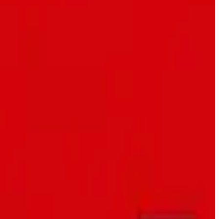
equipo con Pokémon de varias generaciones, enfréntate al Team
darias y encuentros en el mundo exterior.
ras de calidad de vida. Ambientado en Kanto y las Islas Sete,
star el desafío.