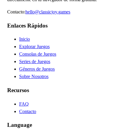
Contacto
:
hello@classicjoy.games
Enlaces Rápidos
Inicio
Explorar Juegos
Consolas de Juegos
Series de Juegos
Géneros de Juegos
Sobre Nosotros
Recursos
FAQ
Contacto
Language