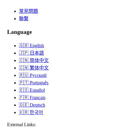
常見問題
聯繫
Language
🇬🇧
English
🇯🇵
日本語
🇨🇳
简体中文
🇨🇳
繁体中文
🇷🇺
Русский
🇵🇹
Português
🇪🇸
Español
🇫🇷
Français
🇩🇪
Deutsch
🇰🇷
한국어
External Links: