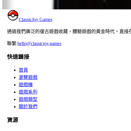
NINTENDO DS
角色扮演
2022
寶可夢
ClassicJoy Games
通過我們廣泛的復古遊戲收藏，體驗遊戲的黃金時代。直接
聯繫
:
hello@classicjoy.games
快速鏈接
首頁
瀏覽遊戲
遊戲機
遊戲系列
遊戲類型
關於我們
資源