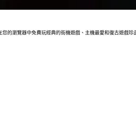
在您的瀏覽器中免費玩經典的街機遊戲、主機最愛和復古遊戲珍