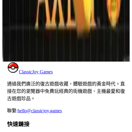
SEGA GENESIS
動作
1991
黃金斧
黃金斧頭
《黃金斧》（Golden Axe）於1989年由世嘉（Sega）在
System 16街機平台推出，是一款傳奇性的橫向捲軸格鬥
遊戲，背景設定在奇幻世界尤利亞（Yuria）。
SEGA GENESIS
動作
1989
黃金斧
ClassicJoy Games
通過我們廣泛的復古遊戲收藏，體驗遊戲的黃金時代。直
接在您的瀏覽器中免費玩經典的街機遊戲、主機最愛和復
古遊戲珍品。
聯繫
:
hello@classicjoy.games
快速鏈接