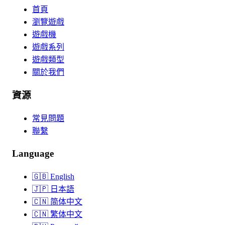
首頁
瀏覽遊戲
遊戲機
遊戲系列
遊戲類型
關於我們
資源
常見問題
聯繫
Language
🇬🇧
English
🇯🇵
日本語
🇨🇳
简体中文
🇨🇳
繁体中文