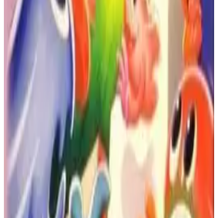
吃豆人跃入3D世界！在这款经典街机续作中，跳跃躲避
幽灵，穿越色彩斑斓的等距迷宫，忠实移植至MSX2平
台。对永恒玩法的全新视角体验！
MSX2
动作
1988
吃豆人
吃豆人与伙伴
对吃豆人玩法的独特创新！翻开卡牌揭示物品，然后与新
朋友米鲁竞速收集它们。使用特殊道具击晕幽灵，这款罕
见的街机佳作不容错过。
街机
动作
1983
吃豆人
小精灵 Jr.
吃豆家族壮大了！操控小吃豆人穿越庞大且可滚动的迷
宫。小心那些调皮的玩具，它们会破坏能量豆，这是一款
充满挑战的街机续作。