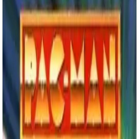
开始游戏
任天堂64
🔗
嵌入代码
获取此游戏的嵌入代码以在您的网站上显示
复制嵌入代码
复古游戏：《小精灵小姐：
迷宫狂热》