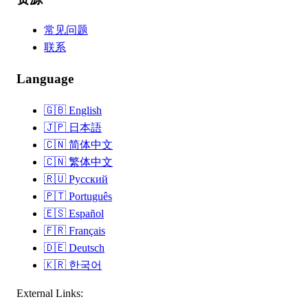
常见问题
联系
Language
🇬🇧
English
🇯🇵
日本語
🇨🇳
简体中文
🇨🇳
繁体中文
🇷🇺
Русский
🇵🇹
Português
🇪🇸
Español
🇫🇷
Français
🇩🇪
Deutsch
🇰🇷
한국어
External Links: