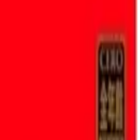
uper Mario All-Stars. Também inclui uma versão atualizada do
League. Ação de quebra-cabeça portátil sem fim espera por você!