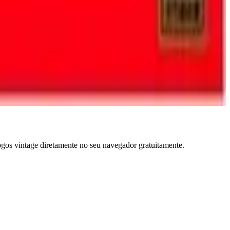
 impedir o exército vilão Pigmask de destruir o mundo.
ND)
ncia, *Mother 2* (conhecido no Ocidente como *EarthBound*).
ND)
jogos vintage diretamente no seu navegador gratuitamente.