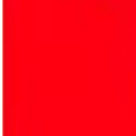
Octopus. Cheat: Digite “WEBHEAD” na tela de senha para desbloqu
Pokémon Elysium
Junte-se ao Classic Joy Games e pare o Doutor Octopus agora!
Pokémon Elysium é um RPG de GBA focado na história que acompan
vaga no campeonato de Elysium e desvende uma antiga conspiraçã
GAME BOY ADVANCE
JOGOS DE INTERPRE
Pokémon Super Glazed Version
Pokémon Super Glazed Version é um RPG de GBA feito por fãs, amb
mundos e viva uma aventura expandida com Pokémon de múltiplas g
GAME BOY ADVANCE
JOGOS DE INTERPRE
Pokémon Unbound
Pokémon Unbound é um RPG feito por fãs para GBA, ambientado na 
enfrente os Shadows e desfrute de vários modos de dificuldade co