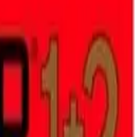
o de ação e plataforma em 2D baseado no filme de 2002
Spider-
usão, enquanto confronta vilões como Rhino, Mysterio e Shocker.
orados. Elogiado por sua adaptação fiel (
IGN
: 7.5/10), foi notado
 15 níveis, usando ataques baseados em teia (por exemplo, teia
 saúde e o fluido de teia, enquanto as missões da história seguem a
raem fãs de
Spider-Man: Mysterio's Menace
e
Dragon Warrior