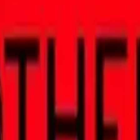
dvance pela Activision e desenvolvido pela Digital Eclipse, é um jog
n, enfrenta o Doutor Octopus, que planeja reconstruir seu reator de f
o filme, ele se baseia em
Spider-Man (2002, GBA)
com controles aprim
 jogadores balançam pelos telhados, armazéns e ruas de Nova York em
inimigos como bandidos e drones robóticos. Coletar power-ups melhora a
de 5 a 15 minutos. Seus sprites vibrantes e sensação cinematográfica at
 ou
Captain Tsubasa V
em RPGs esportivos.
5 horas