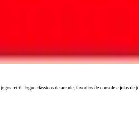
 a Lucas em uma jornada comovente para encontrar seu irmão perdido e
TAÇÃO DE PAPÉIS
2006
MOTHER (EARTHBOU
Game Boy Advance apresenta o original *Mother* e sua querida sequê
TAÇÃO DE PAPÉIS
2003
MOTHER (EARTHBOU
ogos retrô. Jogue clássicos de arcade, favoritos de console e joias de 