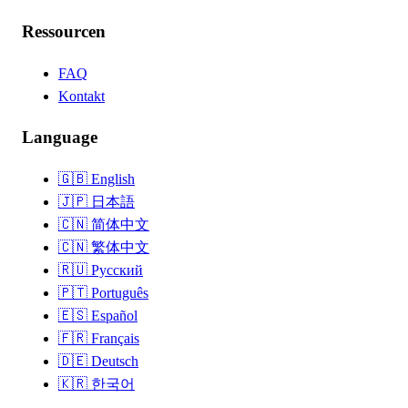
Ressourcen
FAQ
Kontakt
Language
🇬🇧
English
🇯🇵
日本語
🇨🇳
简体中文
🇨🇳
繁体中文
🇷🇺
Русский
🇵🇹
Português
🇪🇸
Español
🇫🇷
Français
🇩🇪
Deutsch
🇰🇷
한국어