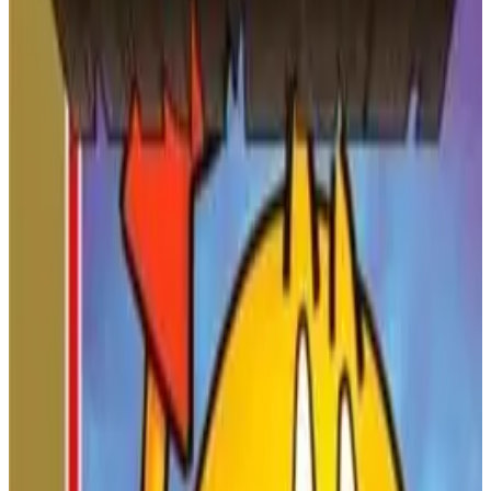
Fire Emblem:
Schattendrache und das
Lichtschwert Einführung
Überblick
Fire Emblem: Schattendrache und das Lichtschwert
,
veröffentlicht am 20. April 1990 in Japan von Nintendo und
entwickelt von Intelligent Systems, ist der erste Teil der
Fire
Emblem
-Reihe, einem bahnbrechenden taktischen RPG. Die
MEHR ANZEIGEN
Spieler steuern Prinz Marth von Altea, während er eine
🏷️
Tags
Rebellion anführt, um das Königreich Archanea vom Dolhr-
Imperium und seinem Zauberer Gharnef zurückzuerobern,
wobei er das heilige Falchion-Schwert führt. Mit 25 Kapiteln,
Rollenspiel
Strategie
Fantasy
Rundenbasiert
Einzelspieler
die auf einem rundenbasierten, gitterbasierten Kampfsystem