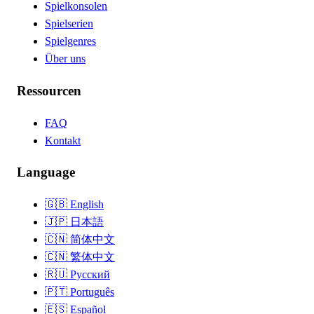
Spielkonsolen
Spielserien
Spielgenres
Über uns
Ressourcen
FAQ
Kontakt
Language
🇬🇧
English
🇯🇵
日本語
🇨🇳
简体中文
🇨🇳
繁体中文
🇷🇺
Русский
🇵🇹
Português
🇪🇸
Español