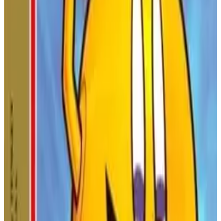
basieren, führte es Permadeath ein, bei dem gefallene Einheiten
für immer verloren sind, was strategisches Gewicht hinzufügt.
Spieldetails
Mit über 329.000 verkauften Exemplaren in Japan wurde es für
seine tiefgründige Geschichte und taktische Tiefe gelobt
Spielserie
(Famitsu: 32/40), obwohl die hohe Schwierigkeit und die
Feuerzeichen
Veröffentlichung nur in Japan seine anfängliche Reichweite
Spiele
einschränkten.
401
Warum
Fire Emblem: Schattendrache
Likes
2
und das Lichtschwert
spielen?
Konsole
Nintendo Entertainment System
Fire Emblem: Schattendrache und das Lichtschwert
bietet ein
Veröffentlichungsjahr
reichhaltiges NES-taktisches RPG-Erlebnis über eine 10-20-
1990
stündige Kampagne. Die Spieler kommandieren bis zu 52
Zuletzt aktualisiert
8/4/2026
rekrutierbare Einheiten, darunter Marth, Caeda und Jagen, auf
Gitterkarten und verwalten Bewegung, Angriffe und klassen-
📖
Über dieses Spiel
spezifische Rollen wie Ritter oder Magier. Mit dem
Steuerkreuz navigieren die Spieler durch Menüs, drücken A zur