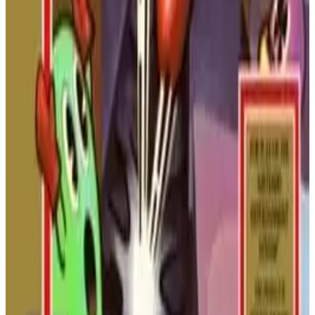
DuckTales 2
Die Schatzsuche geht weiter! Begleite Dagobert Duck in dieser
seltenen Fortsetzung, die neue Stock-Upgrades, versteckte
Kartenstücke und exotischere Orte zum Erkunden bietet.
NINTENDO ENTERTAINMENT
SYSTEM
PLATTFORMSPIEL
1993
DUCKTALES – ABENTEUER VON
DAGOBERT
DuckTales – Der Schatz von Dagobert
Juhu! Begleite Dagobert Duck auf einem weltweiten
Abenteuer auf der Suche nach Schätzen. Nutze seinen
erstaunlichen Pogo-Stab, um auf Feinden zu hüpfen und neue
Höhen in diesem klassischen Jump ’n’ Run zu erreichen.
NINTENDO ENTERTAINMENT