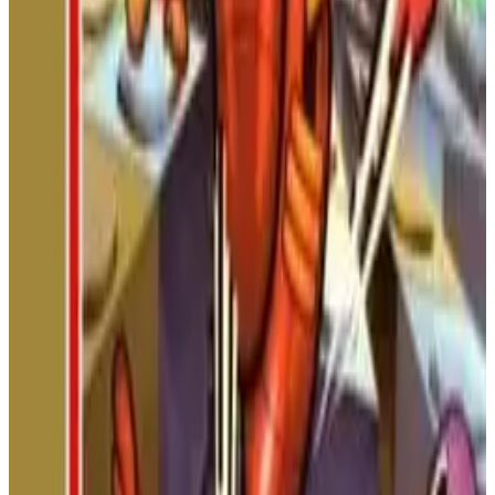
Panzer-Shooter zerstörst du in jeder Stufe 20 feindliche Panzer,
sammelst Power-Ups und schützt dein Adler-Hauptquartier.
Mit Zwei-Spieler-Koop und einem Level-Editor!
NINTENDO ENTERTAINMENT
SYSTEM
AKTION
1985
BATTLE CITY
Road Fighter
Weiche dem Verkehr aus in diesem klassischen Arcade-
Rennspiel mit Top-Down-Perspektive! Weiche Autos aus,
verwalte deinen Kraftstoff und kämpfe gegen die Zeit, um die
Ziellinie zu erreichen. Ein wahrer Test für Geschwindigkeit
und Reflexe von Konami.
NINTENDO ENTERTAINMENT
SYSTEM
AKTION
1984
ROAD FIGHTER