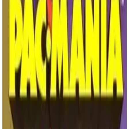
Fire Emblem: Schattendrache und das
Lichtschwert
SPIEL STARTEN
Nintendo Entertainment System
🔗
Einbettungscode
Holen Sie sich den Einbettungscode für dieses Spiel, um es auf
Ihrer Website anzuzeigen
EINBETTUNGSCODE KOPIEREN