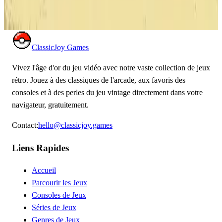
combat unique à 8 directions.
ARCADE
ACTION
1986
RENEGADE
ClassicJoy Games
Vivez l'âge d'or du jeu vidéo avec notre vaste collection de jeux
rétro. Jouez à des classiques de l'arcade, aux favoris des
consoles et à des perles du jeu vintage directement dans votre
navigateur, gratuitement.
Contact
:
hello@classicjoy.games
Liens Rapides
Accueil
Parcourir les Jeux
Consoles de Jeux
Séries de Jeux
Genres de Jeux