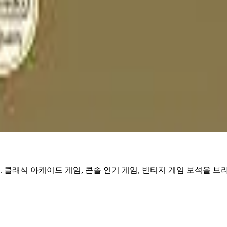
arina of Time)는 1998년 11월 닌텐도 EAD에 의해 닌텐도 64
)과 2003년(일본/유럽)에 닌텐도와 캡콤(포 스워드)에 의해 출시된 
*포 스워드*가 함께 포함되어 있습니다.
 클래식 아케이드 게임, 콘솔 인기 게임, 빈티지 게임 보석을 