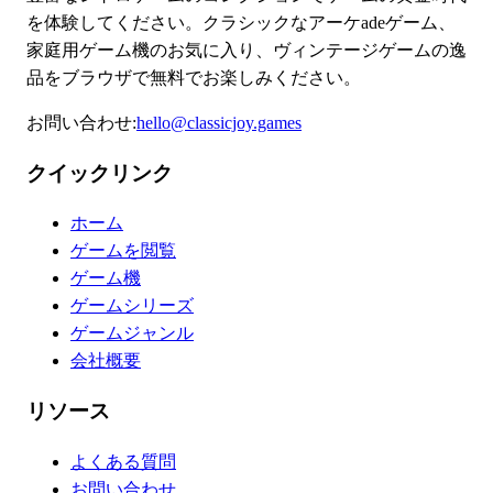
を体験してください。クラシックなアーケadeゲーム、
家庭用ゲーム機のお気に入り、ヴィンテージゲームの逸
品をブラウザで無料でお楽しみください。
お問い合わせ
:
hello@classicjoy.games
クイックリンク
ホーム
ゲームを閲覧
ゲーム機
ゲームシリーズ
ゲームジャンル
会社概要
リソース
よくある質問
お問い合わせ