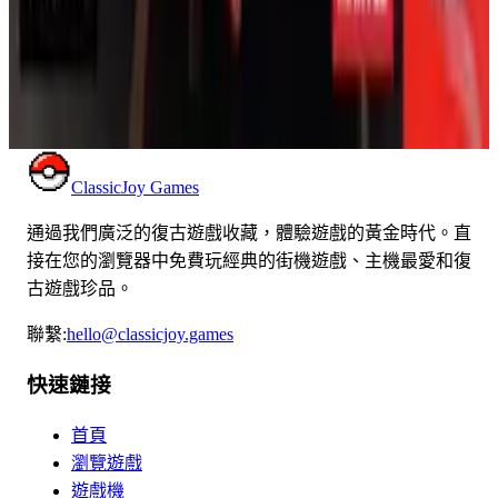
《蜘蛛人》，由Activision發行並由Neversoft開發，為任天
堂64上的3D動作冒險遊戲，基於漫威漫畫的《蜘蛛
人》。
任天堂64
動作
2000
蜘蛛人
ClassicJoy Games
通過我們廣泛的復古遊戲收藏，體驗遊戲的黃金時代。直
接在您的瀏覽器中免費玩經典的街機遊戲、主機最愛和復
古遊戲珍品。
聯繫
:
hello@classicjoy.games
快速鏈接
首頁
瀏覽遊戲
遊戲機