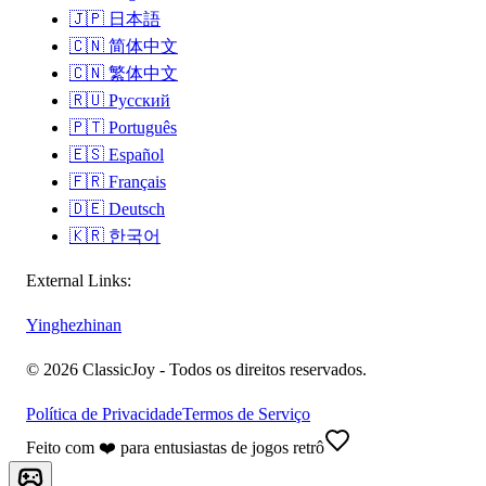
🇯🇵
日本語
🇨🇳
简体中文
🇨🇳
繁体中文
🇷🇺
Русский
🇵🇹
Português
🇪🇸
Español
🇫🇷
Français
🇩🇪
Deutsch
🇰🇷
한국어
External Links:
Yinghezhinan
©
2026
ClassicJoy -
Todos os direitos reservados.
Política de Privacidade
Termos de Serviço
Feito com ❤️ para entusiastas de jogos retrô