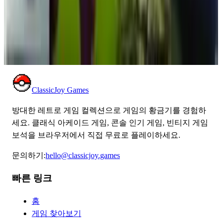
브라우저 기반 레트로 게임 컬렉션으로 게임의 황금기를
경험하세요. 온라인에서 직접 클래식 아케이드 게임, 콘솔
인기 게임 및 빈티지 타이틀을 플레이하세요. 당사 플랫폼
은 모든 주요 레트로 게임 시스템을 지원하고 정통 게임
경험을 제공합니다.
ClassicJoy Games
방대한 레트로 게임 컬렉션으로 게임의 황금기를 경험하
세요. 클래식 아케이드 게임, 콘솔 인기 게임, 빈티지 게임
보석을 브라우저에서 직접 무료로 플레이하세요.
문의하기
:
hello@classicjoy.games
빠른 링크
홈
게임 찾아보기